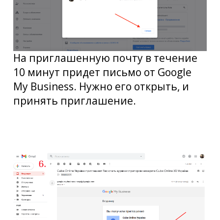
На
приглашенную
почту
в течение
10
минут
придет письмо
от
Google
My Business
.
Нужно
его
открыть
,
и
принять
приглашение
.