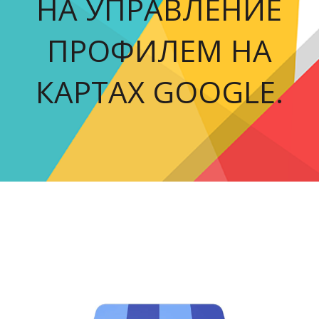
НА УПРАВЛЕНИЕ
ПРОФИЛЕМ НА
КАРТАХ GOOGLE.