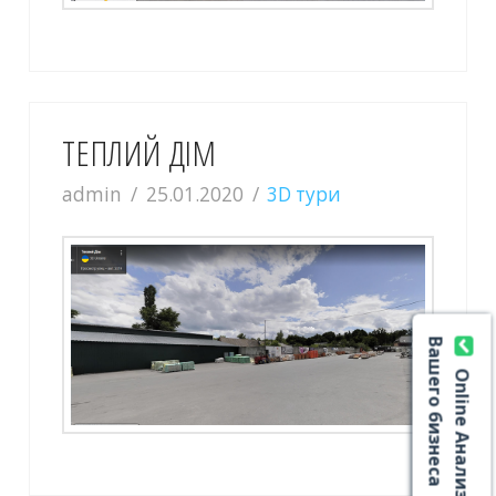
ТЕПЛИЙ ДІМ
admin
25.01.2020
3D тури
Вашего бизнеса
Online Анализ