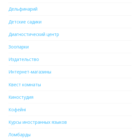
Дельфинарий
Детские садики
Диагностический центр
Зоопарки
Издательство
Интернет-магазины
Квест комнаты
Киностудия
Кофейні
Курсы иностранных языков
Ломбарды