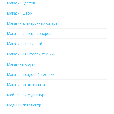
Магазин цветов
Магазин штор
Магазин электронных сигарет
Магазин электротоваров
Магазин ювелирный
Магазины бытовой техники
Магазины обуви
Магазины садовой техники
Магазины сантехники
Мебельная фурнитура
Медицинский центр