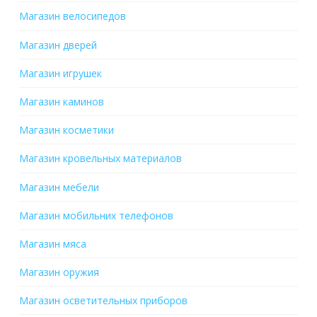
Магазин велосипедов
Магазин дверей
Магазин игрушек
Магазин каминов
Магазин косметики
Магазин кровельных материалов
Магазин мебели
Магазин мобильних телефонов
Магазин мяса
Магазин оружия
Магазин осветительных приборов