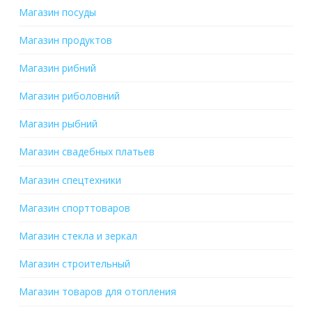
Магазин посуды
Магазин продуктов
Магазин рибний
Магазин риболовний
Магазин рыбний
Магазин свадебных платьев
Магазин спецтехники
Магазин спорттоваров
Магазин стекла и зеркал
Магазин строительный
Магазин товаров для отопления