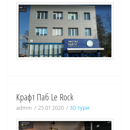
Крафт Паб Le Rock
admin
25.01.2020
3D тури