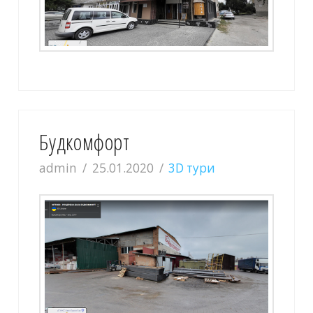
Будкомфорт
admin
25.01.2020
3D тури