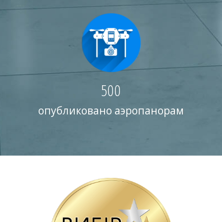
500
опубликовано аэропанорам