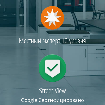
Местный эксперт 10 уровня
Street View
Google Сертифицировано