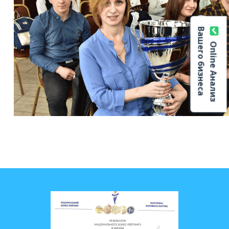
Вашего бизнеса
Online Анализ