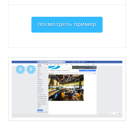
посмотреть пример