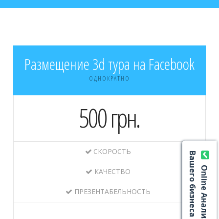
Размещение 3d тура на Facebook
ОДНОКРАТНО
500 грн.
СКОРОСТЬ
Вашего бизнеса
Online Анализ
КАЧЕСТВО
ПРЕЗЕНТАБЕЛЬНОСТЬ