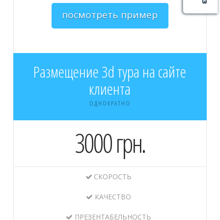
посмотреть пример
Размещение 3d тура на сайте
клиента
ОДНОКРАТНО
3000 грн.
СКОРОСТЬ
КАЧЕСТВО
ПРЕЗЕНТАБЕЛЬНОСТЬ